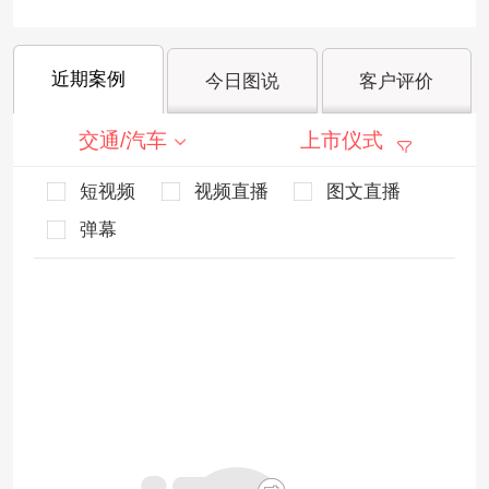
近期案例
今日图说
客户评价
交通/汽车
上市仪式
短视频
视频直播
图文直播
弹幕