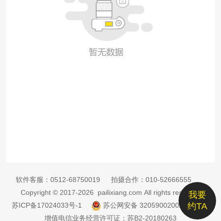
软件客服：
0512-68750019
拍摄合作：
010-52666555
Copyright © 2017-2026 pailixiang.com All rights reserved
我要
苏ICP备17024033号-1
苏公网安备 32059002002885号
约TA
增值电信业务经营许可证：苏B2-20180263