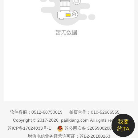
软件客服：
0512-68750019
拍摄合作：
010-52666555
Copyright © 2017-2026 pailixiang.com All rights reserved
我要
苏ICP备17024033号-1
苏公网安备 32059002002885号
约TA
增值电信业务经营许可证：苏B2-20180263