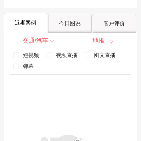
近期案例
今日图说
客户评价
交通/汽车
地推
短视频
视频直播
图文直播
弹幕