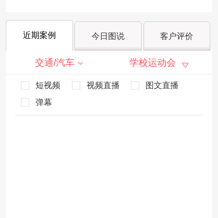
近期案例
今日图说
客户评价
交通/汽车
学校运动会
短视频
视频直播
图文直播
弹幕