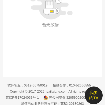
软件客服：
0512-68750019
拍摄合作：
010-52666555
Copyright © 2017-2026 pailixiang.com All rights reserved
我要
苏ICP备17024033号-1
苏公网安备 32059002002885号
约TA
增值电信业务经营许可证：苏B2-20180263