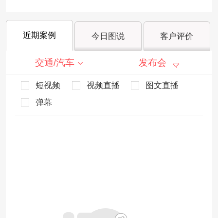
近期案例
今日图说
客户评价
交通/汽车
发布会
短视频
视频直播
图文直播
弹幕