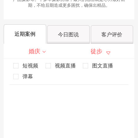
期，不给后期造成更多困扰，确保出精品。
近期案例
今日图说
客户评价
婚庆
徒步
短视频
视频直播
图文直播
弹幕