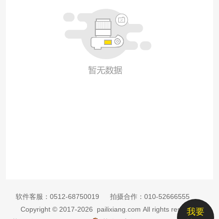
软件客服：
0512-68750019
拍摄合作：
010-52666555
Copyright © 2017-2026 pailixiang.com All rights reserved
我要