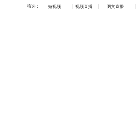
筛选：
短视频
视频直播
图文直播