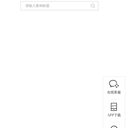
在线客服
APP下载