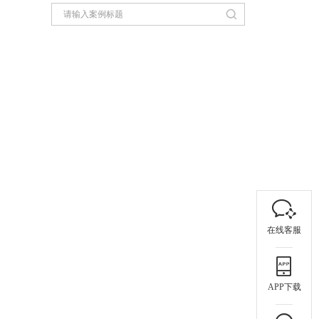
在线客服
APP下载