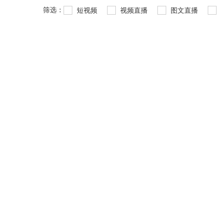
筛选：
短视频
视频直播
图文直播