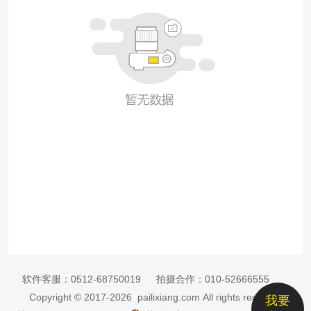
软件客服：
0512-68750019
拍摄合作：
010-52666555
Copyright © 2017-2026 pailixiang.com All rights reserved
我要