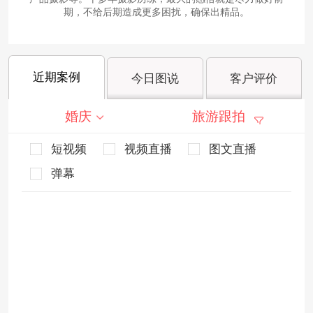
期，不给后期造成更多困扰，确保出精品。
近期案例
今日图说
客户评价
婚庆
旅游跟拍
短视频
视频直播
图文直播
弹幕