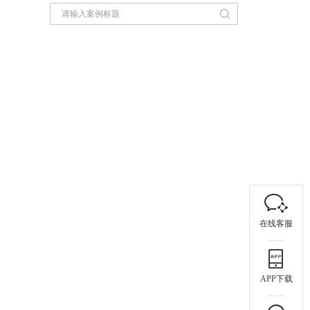
在线客服
APP下载