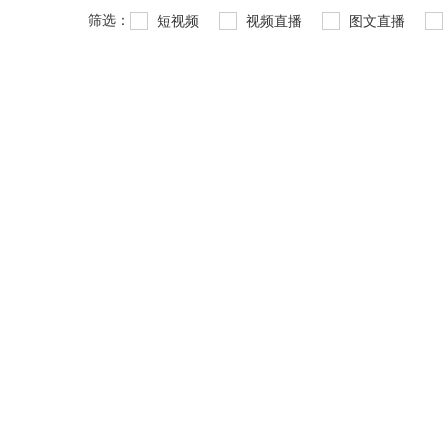
筛选：
短视频
视频直播
图文直播