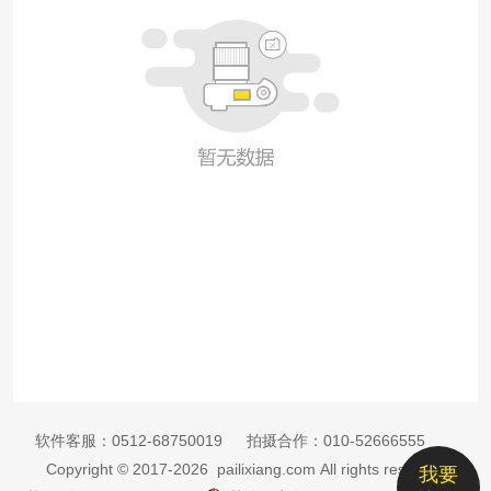
软件客服：
0512-68750019
拍摄合作：
010-52666555
Copyright © 2017-2026 pailixiang.com All rights reserved
我要