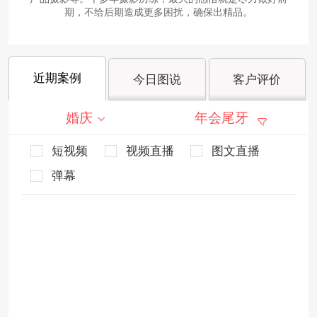
期，不给后期造成更多困扰，确保出精品。
近期案例
今日图说
客户评价
婚庆
年会尾牙
短视频
视频直播
图文直播
弹幕