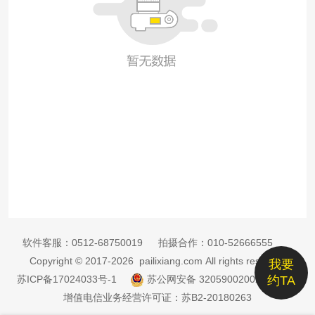
软件客服：
0512-68750019
拍摄合作：
010-52666555
Copyright © 2017-2026 pailixiang.com All rights reserved
我要
苏ICP备17024033号-1
苏公网安备 32059002002885号
约TA
增值电信业务经营许可证：苏B2-20180263