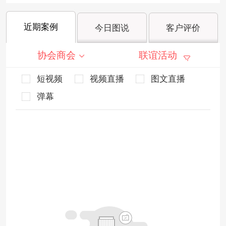
近期案例
今日图说
客户评价
协会商会
联谊活动
短视频
视频直播
图文直播
弹幕