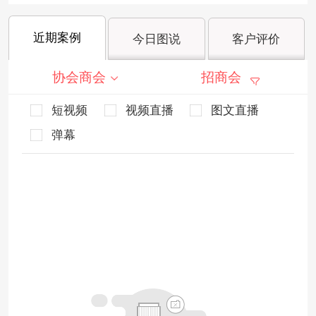
近期案例
今日图说
客户评价
协会商会
招商会
短视频
视频直播
图文直播
弹幕