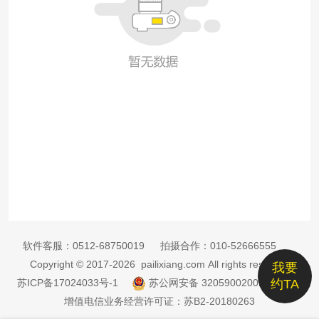
软件客服：
0512-68750019
拍摄合作：
010-52666555
Copyright © 2017-2026 pailixiang.com All rights reserved
我要
苏ICP备17024033号-1
苏公网安备 32059002002885号
约TA
增值电信业务经营许可证：苏B2-20180263