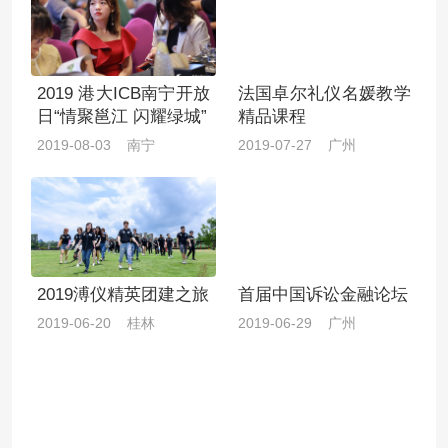
2019 港大ICB南宁开放
法国卓尔礼仪名媛教学
日“情聚邕江 闪耀绿城”
精品课程
2019-08-03 南宁
2019-07-27 广州
2019溥仪精英团建之旅
首届中国诉讼金融论坛
2019-06-20 桂林
2019-06-29 广州