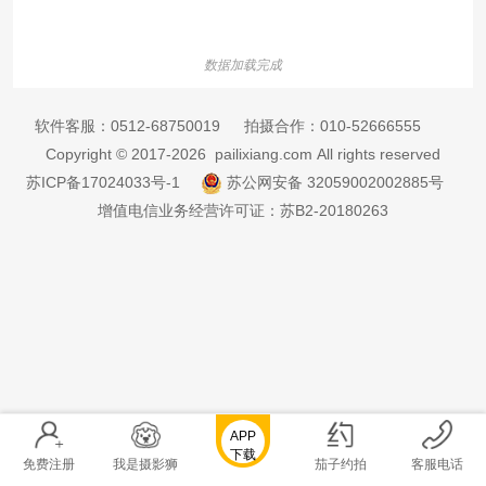
数据加载完成
软件客服：
0512-68750019
拍摄合作：
010-52666555
Copyright © 2017-2026 pailixiang.com All rights reserved
苏ICP备17024033号-1
苏公网安备 32059002002885号
增值电信业务经营许可证：苏B2-20180263
APP
下载
免费注册
我是摄影狮
茄子约拍
客服电话