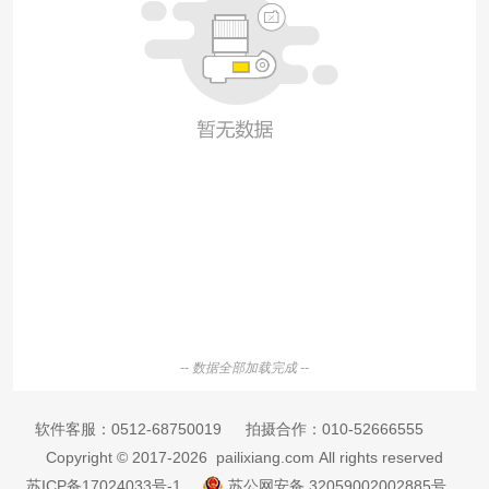
-- 数据全部加载完成 --
软件客服：
0512-68750019
拍摄合作：
010-52666555
Copyright © 2017-2026 pailixiang.com All rights reserved
苏ICP备17024033号-1
苏公网安备 32059002002885号