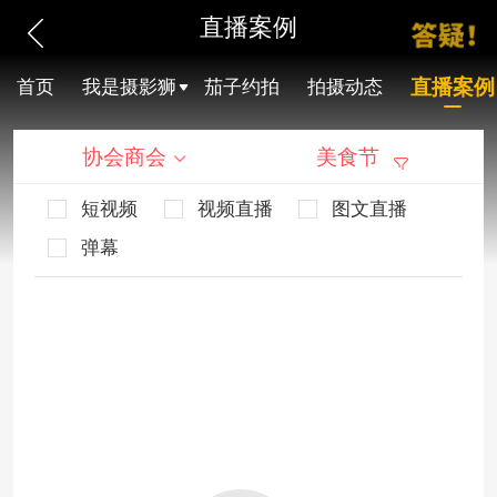
直播案例
直播案例
首页
我是摄影狮
茄子约拍
拍摄动态
协会商会
美食节
短视频
视频直播
图文直播
弹幕