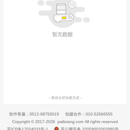
-- 数据全部加载完成 --
软件客服：
0512-68750019
拍摄合作：
010-52666555
Copyright © 2017-2026 pailixiang.com All rights reserved
苏ICP备17024033号-1
苏公网安备 32059002002885号