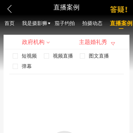
直播案例
直播案例
首页
我是摄影狮
茄子约拍
拍摄动态
政府机构
主题婚礼秀
短视频
视频直播
图文直播
弹幕