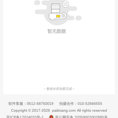
-- 数据全部加载完成 --
软件客服：
0512-68750019
拍摄合作：
010-52666555
Copyright © 2017-2026 pailixiang.com All rights reserved
苏ICP备17024033号-1
苏公网安备 32059002002885号