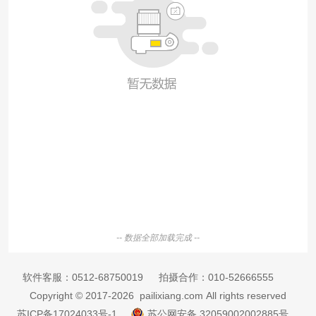
-- 数据全部加载完成 --
软件客服：
0512-68750019
拍摄合作：
010-52666555
Copyright © 2017-2026 pailixiang.com All rights reserved
苏ICP备17024033号-1
苏公网安备 32059002002885号