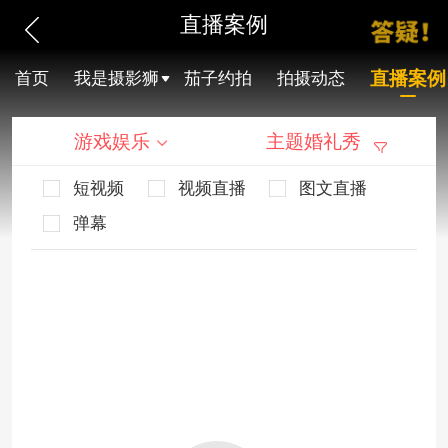
直播案例
直播案例
首页
我是摄影狮
茄子约拍
拍摄动态
游戏娱乐
主题婚礼秀
短视频
视频直播
图文直播
弹幕