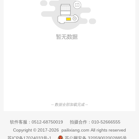
-- 数据全部加载完成 --
软件客服：
0512-68750019
拍摄合作：
010-52666555
Copyright © 2017-2026 pailixiang.com All rights reserved
苏ICP备17024033号-1
苏公网安备 32059002002885号