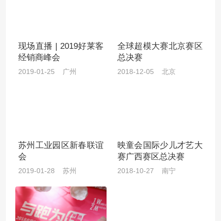
现场直播 | 2019好莱客
全球超模大赛北京赛区
经销商峰会
总决赛
2019-01-25 广州
2018-12-05 北京
苏州工业园区新春联谊
映童会国际少儿才艺大
会
赛广西赛区总决赛
2019-01-28 苏州
2018-10-27 南宁