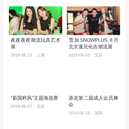
夜夜夜夜潮流玩具艺术
雪加SNOWPLUS 8月
展
北京逢兄化吉潮流展
2019-08-23 上海
2019-08-03 北京
“新国粹风”主题海选赛
港龙第二届成人会员舞
会
2019-06-07 北京
2019-06-15 深圳