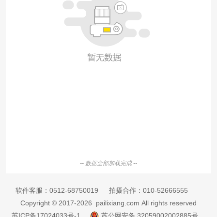
-- 数据全部加载完成 --
软件客服：
0512-68750019
拍摄合作：
010-52666555
Copyright © 2017-2026 pailixiang.com All rights reserved
苏ICP备17024033号-1
苏公网安备 32059002002885号