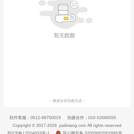
-- 数据全部加载完成 --
软件客服：
0512-68750019
拍摄合作：
010-52666555
Copyright © 2017-2026 pailixiang.com All rights reserved
苏ICP备17024033号-1
苏公网安备 32059002002885号