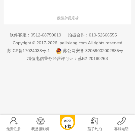
数据加载完成
软件客服：
0512-68750019
拍摄合作：
010-52666555
Copyright © 2017-2026 pailixiang.com All rights reserved
苏ICP备17024033号-1
苏公网安备 32059002002885号
增值电信业务经营许可证：苏B2-20180263
APP
下载
免费注册
我是摄影狮
茄子约拍
客服电话