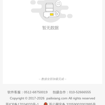
-- 数据全部加载完成 --
软件客服：
0512-68750019
拍摄合作：
010-52666555
Copyright © 2017-2026 pailixiang.com All rights reserved
苏ICP备17024033号-1
苏公网安备 32059002002885号