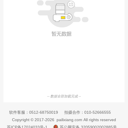
-- 数据全部加载完成 --
软件客服：
0512-68750019
拍摄合作：
010-52666555
Copyright © 2017-2026 pailixiang.com All rights reserved
苏ICP备17024033号-1
苏公网安备 32059002002885号