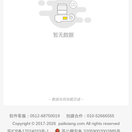
-- 数据全部加载完成 --
软件客服：
0512-68750019
拍摄合作：
010-52666555
Copyright © 2017-2026 pailixiang.com All rights reserved
苏ICP备17024033号-1
苏公网安备 32059002002885号