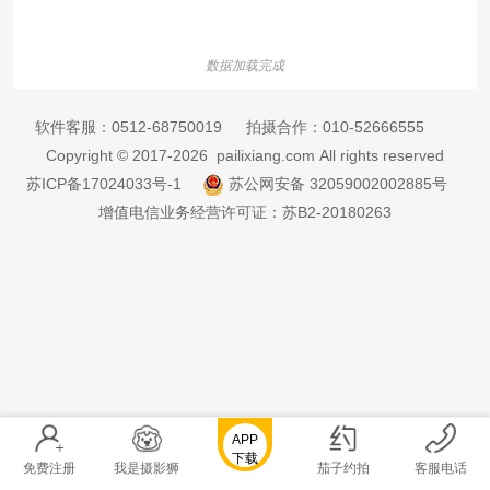
数据加载完成
软件客服：
0512-68750019
拍摄合作：
010-52666555
Copyright © 2017-2026 pailixiang.com All rights reserved
苏ICP备17024033号-1
苏公网安备 32059002002885号
增值电信业务经营许可证：苏B2-20180263
APP
下载
免费注册
我是摄影狮
茄子约拍
客服电话