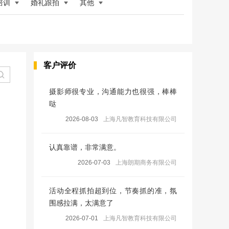
培训
婚礼跟拍
其他
客户评价
摄影师很专业，沟通能力也很强，棒棒
哒
2026-08-03
上海凡智教育科技有限公司
认真靠谱，非常满意。
2026-07-03
上海朗期商务有限公司
活动全程抓拍超到位，节奏抓的准，氛
围感拉满，太满意了
2026-07-01
上海凡智教育科技有限公司