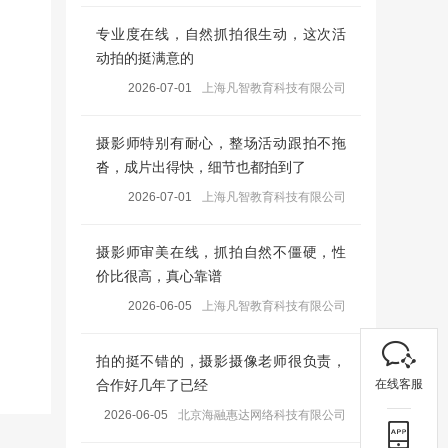
专业度在线，自然抓拍很生动，这次活
动拍的挺满意的
2026-07-01
上海凡智教育科技有限公司
摄影师特别有耐心，整场活动跟拍不拖
沓，成片出得快，细节也都拍到了
2026-07-01
上海凡智教育科技有限公司
摄影师审美在线，抓拍自然不僵硬，性
价比很高，真心靠谱
2026-06-05
上海凡智教育科技有限公司
拍的挺不错的，摄影摄像老师很负责，
在线客服
合作好几年了已经
2026-06-05
北京海融惠达网络科技有限公司