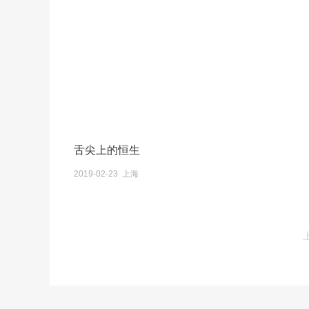
舌尖上的恒生
2019-02-23 上海