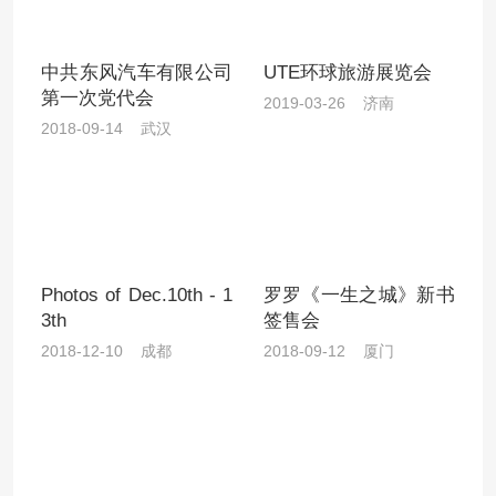
中共东风汽车有限公司
UTE环球旅游展览会
第一次党代会
2019-03-26 济南
2018-09-14 武汉
Photos of Dec.10th - 1
罗罗《一生之城》新书
3th
签售会
2018-12-10 成都
2018-09-12 厦门