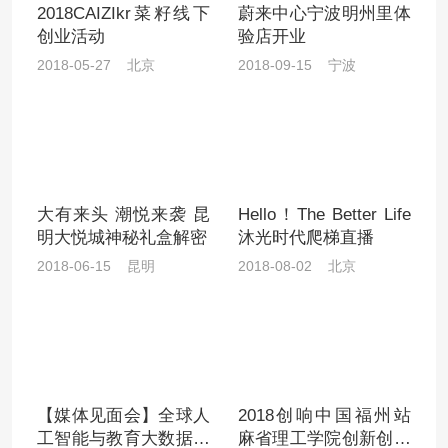
2018CAIZIkr菜籽线下
蔚来中心宁波明州里体
创业活动
验店开业
2018-05-27 北京
2018-09-15 宁波
大有来头 潮悦来袭 昆
Hello！The Better Life
明大悦城神秘礼盒解密
沐光时代爬梯直播
2018-06-15 昆明
2018-08-02 北京
【媒体见面会】全球人
2018创响中国福州站
工智能与教育大数据峰
麻省理工学院创新创业