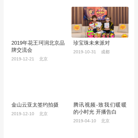
2019年花王珂润北京品
珍宝珠未来派对
牌交流会
2019-10-31 成都
2019-12-21 北京
金山云亚太签约拍摄
腾讯视频-致我们暖暖
的小时光 开播告白
2019-12-10 北京
2019-04-10 北京