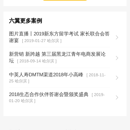
六翼更多案例
图片直播丨2019新东方留学考试 家长联合会答
谢宴
[ 2019-01-27 哈尔滨 ]
新营销 新跨越 第三届黑龙江青年电商发展论
坛
[ 2018-09-14 哈尔滨 ]
中英人寿DMTM渠道2018年小高峰
[ 2018-11-
25 哈尔滨 ]
2018生态合作伙伴答谢会暨颁奖盛典
[ 2019-
01-20 哈尔滨 ]