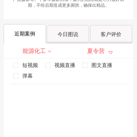
期，不给后期造成更多困扰，确保出精品。
近期案例
今日图说
客户评价
能源化工
夏令营
短视频
视频直播
图文直播
弹幕