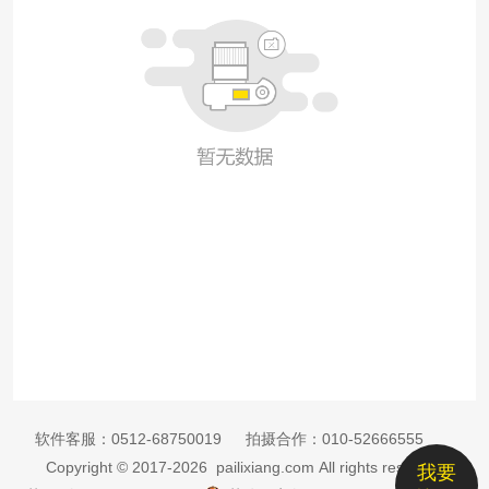
软件客服：
0512-68750019
拍摄合作：
010-52666555
Copyright © 2017-2026 pailixiang.com All rights reserved
我要