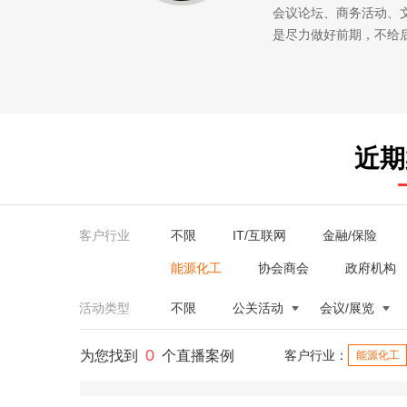
会议论坛、商务活动、
是尽力做好前期，不给
近期
客户行业
不限
IT/互联网
金融/保险
能源化工
协会商会
政府机构
活动类型
不限
公关活动
会议/展览
0
为您找到
个直播案例
客户行业：
能源化工