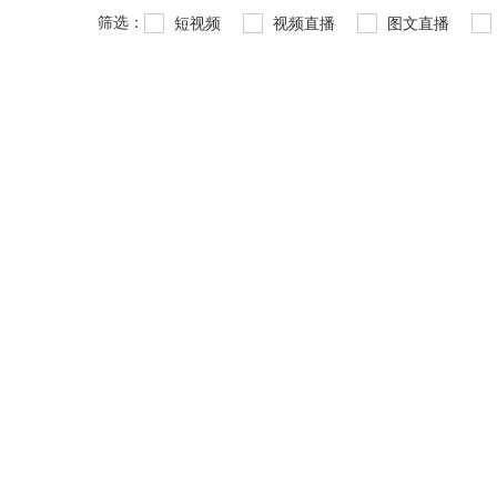
筛选：
短视频
视频直播
图文直播