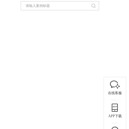
在线客服
APP下载