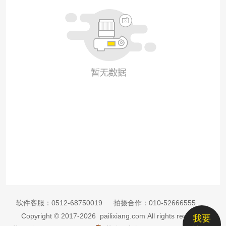
软件客服：
0512-68750019
拍摄合作：
010-52666555
Copyright © 2017-2026 pailixiang.com All rights reserved
我要