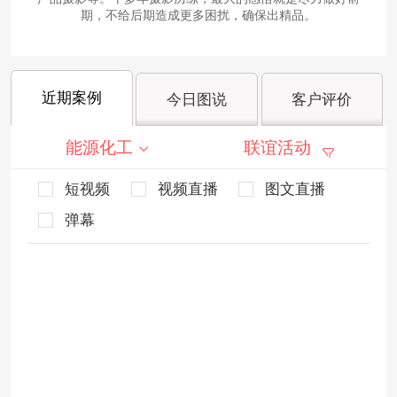
期，不给后期造成更多困扰，确保出精品。
近期案例
今日图说
客户评价
能源化工
联谊活动
短视频
视频直播
图文直播
弹幕