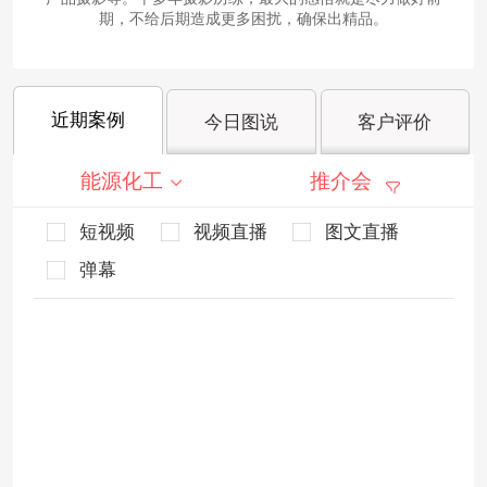
期，不给后期造成更多困扰，确保出精品。
近期案例
今日图说
客户评价
能源化工
推介会
短视频
视频直播
图文直播
弹幕