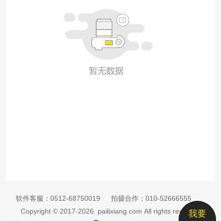
软件客服：
0512-68750019
拍摄合作：
010-52666555
Copyright © 2017-2026 pailixiang.com All rights reserved
我要