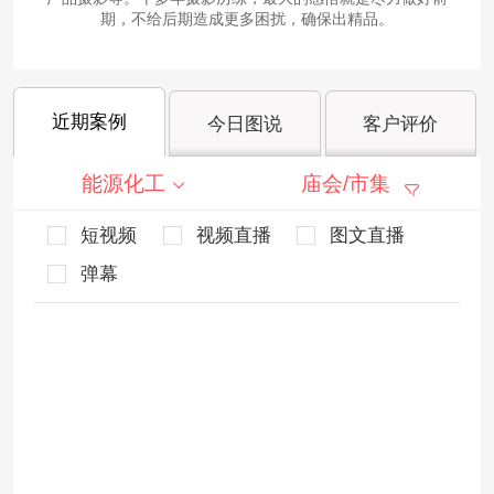
期，不给后期造成更多困扰，确保出精品。
近期案例
今日图说
客户评价
能源化工
庙会/市集
短视频
视频直播
图文直播
弹幕