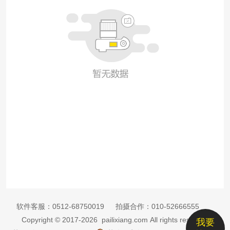
软件客服：
0512-68750019
拍摄合作：
010-52666555
Copyright © 2017-2026 pailixiang.com All rights reserved
我要