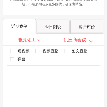
期，不给后期造成更多困扰，确保出精品。
近期案例
今日图说
客户评价
能源化工
供应商会议
短视频
视频直播
图文直播
弹幕