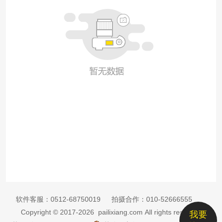
软件客服：
0512-68750019
拍摄合作：
010-52666555
Copyright © 2017-2026 pailixiang.com All rights reserved
我要