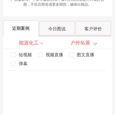
期，不给后期造成更多困扰，确保出精品。
近期案例
今日图说
客户评价
能源化工
户外拓展
短视频
视频直播
图文直播
弹幕