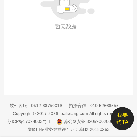
软件客服：
0512-68750019
拍摄合作：
010-52666555
Copyright © 2017-2026 pailixiang.com All rights reserved
我要
苏ICP备17024033号-1
苏公网安备 32059002002885号
约TA
增值电信业务经营许可证：苏B2-20180263