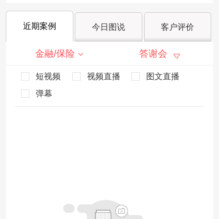
近期案例
今日图说
客户评价
金融/保险
答谢会
短视频
视频直播
图文直播
弹幕