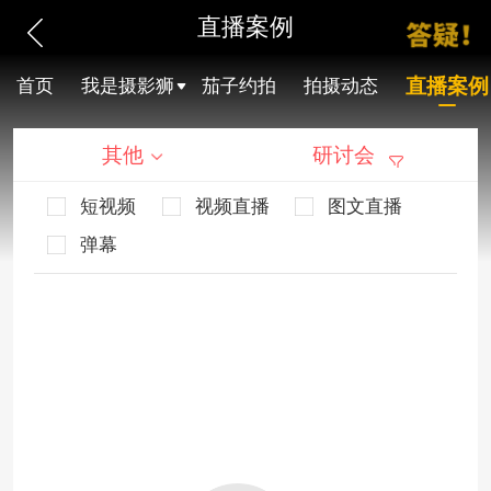
直播案例
直播案例
首页
我是摄影狮
茄子约拍
拍摄动态
其他
研讨会
短视频
视频直播
图文直播
弹幕