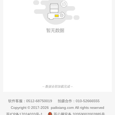
-- 数据全部加载完成 --
软件客服：
0512-68750019
拍摄合作：
010-52666555
Copyright © 2017-2026 pailixiang.com All rights reserved
苏ICP备17024033号-1
苏公网安备 32059002002885号