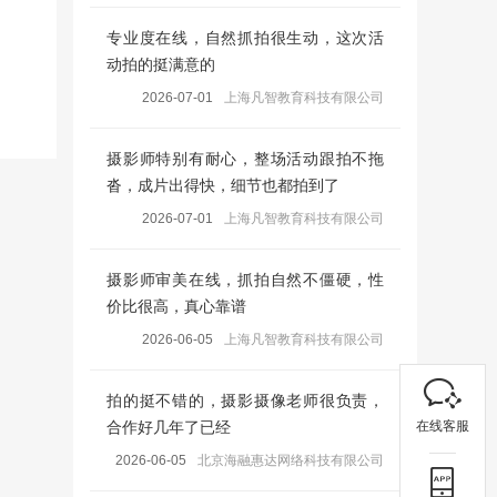
专业度在线，自然抓拍很生动，这次活
动拍的挺满意的
2026-07-01
上海凡智教育科技有限公司
摄影师特别有耐心，整场活动跟拍不拖
沓，成片出得快，细节也都拍到了
2026-07-01
上海凡智教育科技有限公司
摄影师审美在线，抓拍自然不僵硬，性
价比很高，真心靠谱
2026-06-05
上海凡智教育科技有限公司
拍的挺不错的，摄影摄像老师很负责，
在线客服
合作好几年了已经
2026-06-05
北京海融惠达网络科技有限公司