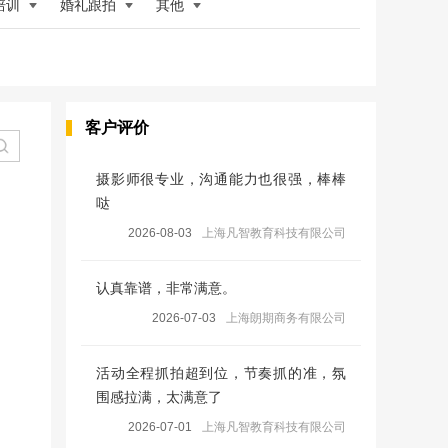
培训
婚礼跟拍
其他
客户评价
摄影师很专业，沟通能力也很强，棒棒
哒
2026-08-03
上海凡智教育科技有限公司
认真靠谱，非常满意。
2026-07-03
上海朗期商务有限公司
活动全程抓拍超到位，节奏抓的准，氛
围感拉满，太满意了
2026-07-01
上海凡智教育科技有限公司