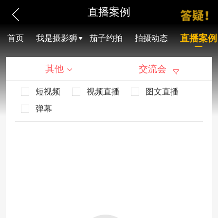
直播案例
直播案例
首页
我是摄影狮
茄子约拍
拍摄动态
其他
交流会
短视频
视频直播
图文直播
弹幕