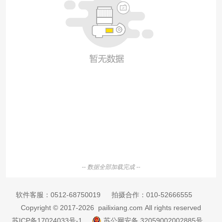
-- 数据全部加载完成 --
软件客服：
0512-68750019
拍摄合作：
010-52666555
Copyright © 2017-2026 pailixiang.com All rights reserved
苏ICP备17024033号-1
苏公网安备 32059002002885号