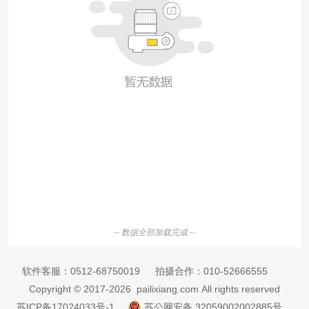
-- 数据全部加载完成 --
软件客服：
0512-68750019
拍摄合作：
010-52666555
Copyright © 2017-2026 pailixiang.com All rights reserved
苏ICP备17024033号-1
苏公网安备 32059002002885号