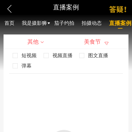
直播案例
直播案例
首页
我是摄影狮
茄子约拍
拍摄动态
其他
美食节
短视频
视频直播
图文直播
弹幕