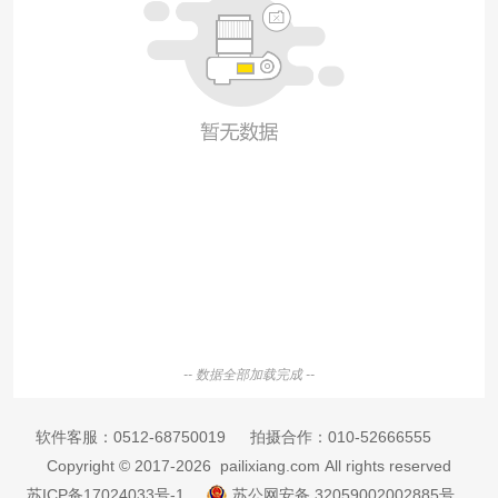
-- 数据全部加载完成 --
软件客服：
0512-68750019
拍摄合作：
010-52666555
Copyright © 2017-2026 pailixiang.com All rights reserved
苏ICP备17024033号-1
苏公网安备 32059002002885号