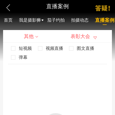
直播案例
直播案例
首页
我是摄影狮
茄子约拍
拍摄动态
其他
表彰大会
短视频
视频直播
图文直播
弹幕