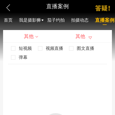
直播案例
直播案例
首页
我是摄影狮
茄子约拍
拍摄动态
其他
其他
短视频
视频直播
图文直播
弹幕