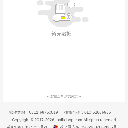
-- 数据全部加载完成 --
软件客服：
0512-68750019
拍摄合作：
010-52666555
Copyright © 2017-2026 pailixiang.com All rights reserved
苏ICP备17024033号-1
苏公网安备 32059002002885号