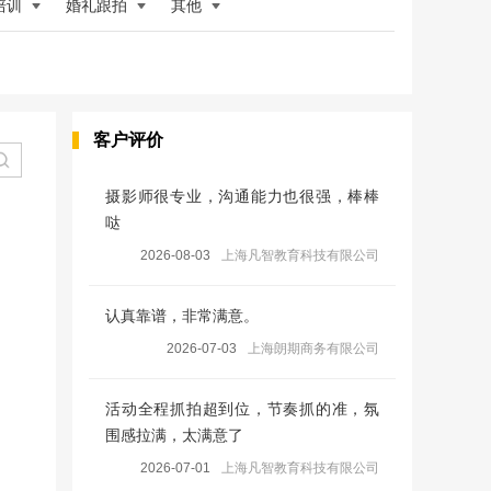
培训
婚礼跟拍
其他
客户评价
摄影师很专业，沟通能力也很强，棒棒
哒
2026-08-03
上海凡智教育科技有限公司
认真靠谱，非常满意。
2026-07-03
上海朗期商务有限公司
活动全程抓拍超到位，节奏抓的准，氛
围感拉满，太满意了
2026-07-01
上海凡智教育科技有限公司