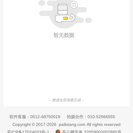
-- 数据全部加载完成 --
软件客服：
0512-68750019
拍摄合作：
010-52666555
Copyright © 2017-2026 pailixiang.com All rights reserved
苏ICP备17024033号-1
苏公网安备 32059002002885号