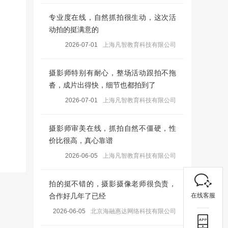
专业度在线，自然抓拍很生动，这次活
动拍的挺满意的
2026-07-01
上海凡智教育科技有限公司
摄影师特别有耐心，整场活动跟拍不拖
沓，成片出得快，细节也都拍到了
2026-07-01
上海凡智教育科技有限公司
摄影师审美在线，抓拍自然不僵硬，性
价比很高，真心靠谱
2026-06-05
上海凡智教育科技有限公司
拍的挺不错的，摄影摄像老师很负责，
在线客服
合作好几年了已经
2026-06-05
北京海融惠达网络科技有限公司