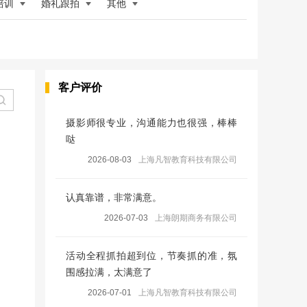
培训
婚礼跟拍
其他
客户评价
摄影师很专业，沟通能力也很强，棒棒
哒
2026-08-03
上海凡智教育科技有限公司
认真靠谱，非常满意。
2026-07-03
上海朗期商务有限公司
活动全程抓拍超到位，节奏抓的准，氛
围感拉满，太满意了
2026-07-01
上海凡智教育科技有限公司