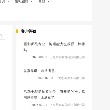
培训
婚礼跟拍
其他
客户评价
摄影师很专业，沟通能力也很强，棒棒
哒
2026-08-03
上海凡智教育科技有限公司
认真靠谱，非常满意。
2026-07-03
上海朗期商务有限公司
活动全程抓拍超到位，节奏抓的准，氛
围感拉满，太满意了
2026-07-01
上海凡智教育科技有限公司