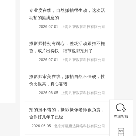
专业度在线，自然抓拍很生动，这次活
动拍的挺满意的
2026-07-01
上海凡智教育科技有限公司
摄影师特别有耐心，整场活动跟拍不拖
沓，成片出得快，细节也都拍到了
2026-07-01
上海凡智教育科技有限公司
摄影师审美在线，抓拍自然不僵硬，性
价比很高，真心靠谱
2026-06-05
上海凡智教育科技有限公司
拍的挺不错的，摄影摄像老师很负责，
在线客服
合作好几年了已经
2026-06-05
北京海融惠达网络科技有限公司