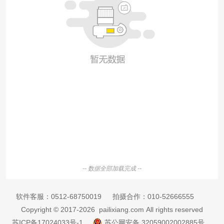
-- 数据全部加载完成 --
软件客服：
0512-68750019
拍摄合作：
010-52666555
Copyright © 2017-2026 pailixiang.com All rights reserved
苏ICP备17024033号-1
苏公网安备 32059002002885号