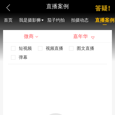
直播案例
直播案例
首页
我是摄影狮
茄子约拍
拍摄动态
微商
嘉年华
短视频
视频直播
图文直播
弹幕