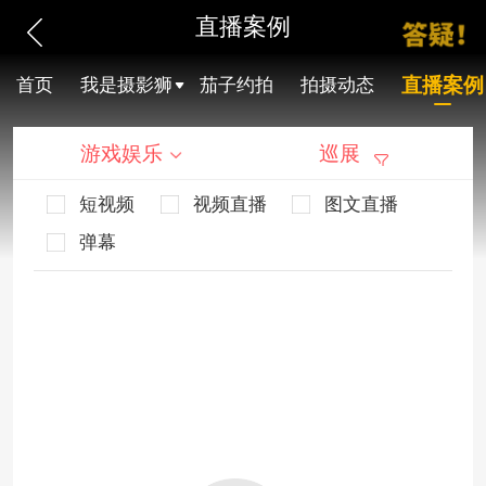
直播案例
直播案例
首页
我是摄影狮
茄子约拍
拍摄动态
游戏娱乐
巡展
短视频
视频直播
图文直播
弹幕