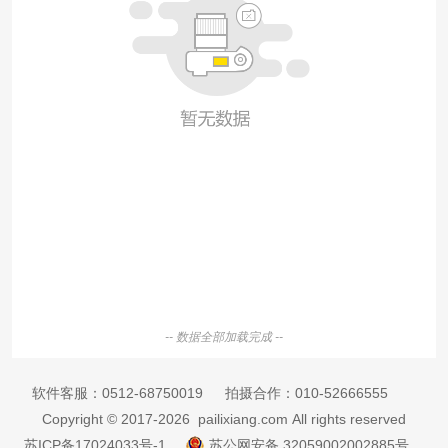
-- 数据全部加载完成 --
软件客服：
0512-68750019
拍摄合作：
010-52666555
Copyright © 2017-2026 pailixiang.com All rights reserved
苏ICP备17024033号-1
苏公网安备 32059002002885号